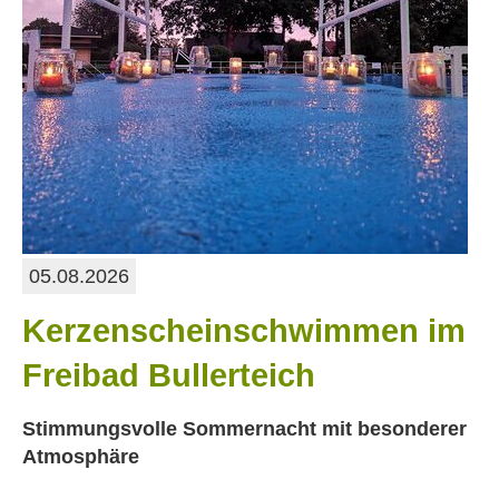
05.08.2026
Kerzenscheinschwimmen im
Freibad Bullerteich
Stimmungsvolle Sommernacht mit besonderer
Atmosphäre