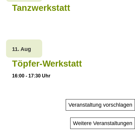
Tanzwerkstatt
11. Aug
Töpfer-Werkstatt
16:00
-
17:30
Uhr
Veranstaltung vorschlagen
Weitere Veranstaltungen