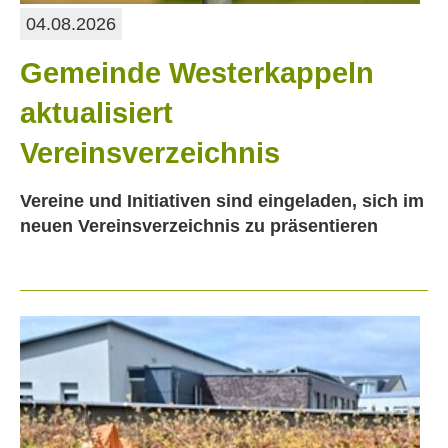
04.08.2026
Gemeinde Westerkappeln
aktualisiert
Vereinsverzeichnis
Vereine und Initiativen sind eingeladen, sich im
neuen Vereinsverzeichnis zu präsentieren