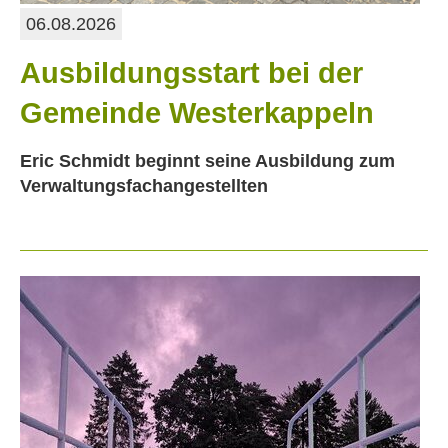
06.08.2026
Ausbildungsstart bei der
Gemeinde Westerkappeln
Eric Schmidt beginnt seine Ausbildung zum
Verwaltungsfachangestellten