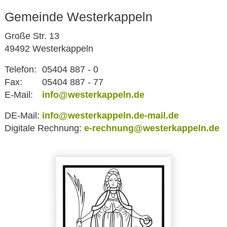
Gemeinde Westerkappeln
Große Str. 13
49492 Westerkappeln
Telefon:
05404 887 - 0
Fax:
05404 887 - 77
E-Mail:
info@westerkappeln.de
DE-Mail:
info@westerkappeln.de-mail.de
Digitale Rechnung:
e-rechnung@westerkappeln.de