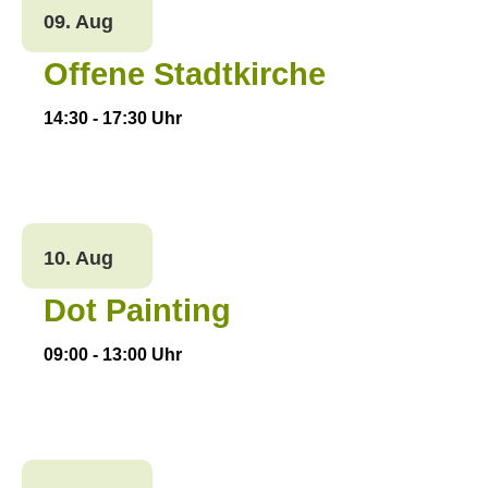
09. Aug
Offene Stadtkirche
14:30
-
17:30
Uhr
10. Aug
Dot Painting
09:00
-
13:00
Uhr