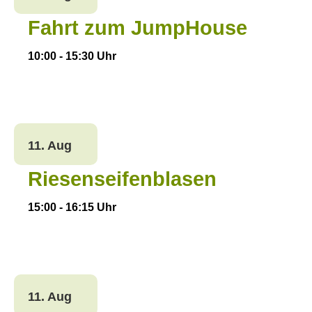
Fahrt zum JumpHouse
10:00
-
15:30
Uhr
11. Aug
Riesenseifenblasen
15:00
-
16:15
Uhr
11. Aug