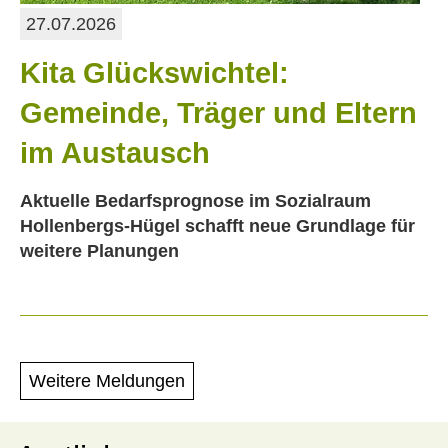
27.07.2026
Kita Glückswichtel:
Gemeinde, Träger und Eltern
im Austausch
Aktuelle Bedarfsprognose im Sozialraum
Hollenbergs-Hügel schafft neue Grundlage für
weitere Planungen
Weitere Meldungen