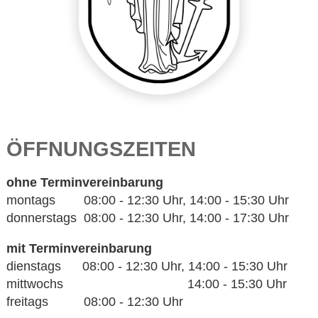
ÖFFNUNGSZEITEN
ohne Terminvereinbarung
montags 08:00 - 12:30 Uhr, 14:00 - 15:30 Uhr
donnerstags 08:00 - 12:30 Uhr, 14:00 - 17:30 Uhr
mit Terminvereinbarung
dienstags 08:00 - 12:30 Uhr, 14:00 - 15:30 Uhr
mittwochs 14:00 - 15:30 Uhr
freitags 08:00 - 12:30 Uhr