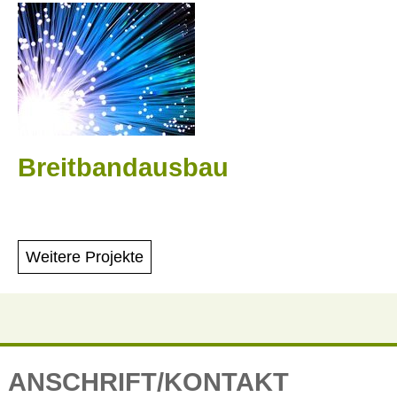
Breitbandausbau
Weitere Projekte
ANSCHRIFT/KONTAKT