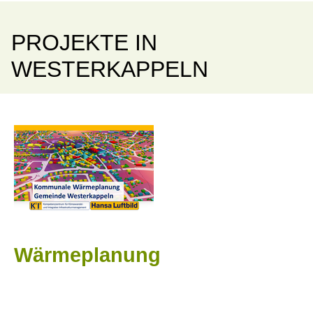
PROJEKTE IN
WESTERKAPPELN
Wärmeplanung