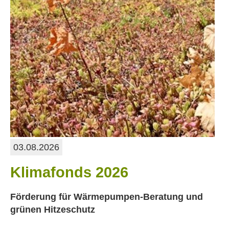
03.08.2026
Klimafonds 2026
Förderung für Wärmepumpen-Beratung und
grünen Hitzeschutz