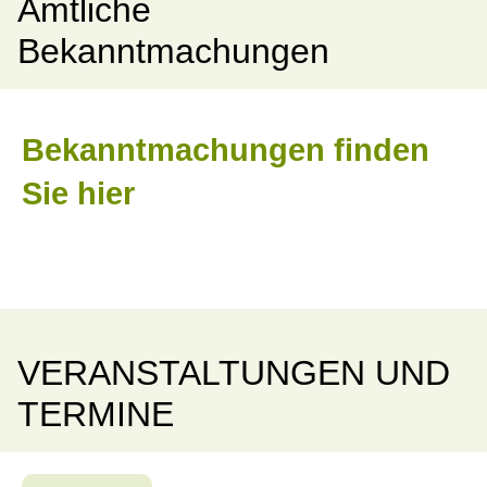
Amtliche
Bekanntmachungen
Bekanntmachungen finden
Sie hier
VERANSTALTUNGEN UND
TERMINE