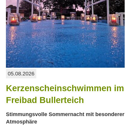
05.08.2026
Kerzenscheinschwimmen im
Freibad Bullerteich
Stimmungsvolle Sommernacht mit besonderer
Atmosphäre