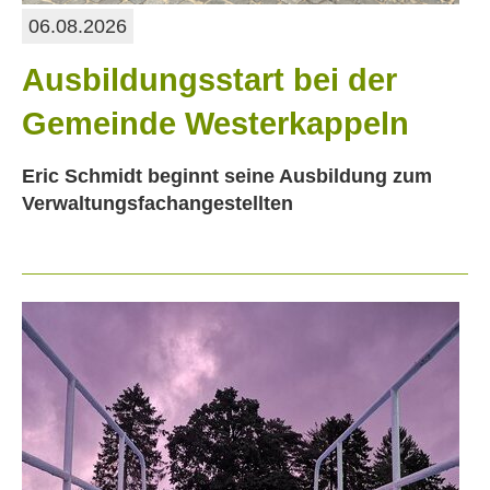
06.08.2026
Ausbildungsstart bei der
Gemeinde Westerkappeln
Eric Schmidt beginnt seine Ausbildung zum
Verwaltungsfachangestellten