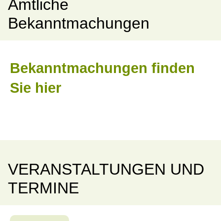
Amtliche
Bekanntmachungen
Bekanntmachungen finden
Sie hier
VERANSTALTUNGEN UND
TERMINE