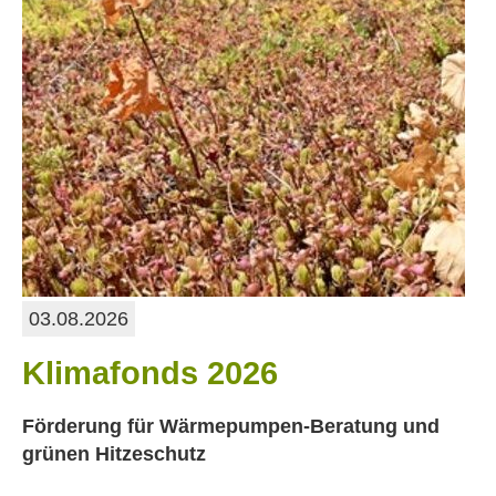
03.08.2026
Klimafonds 2026
Förderung für Wärmepumpen-Beratung und
grünen Hitzeschutz