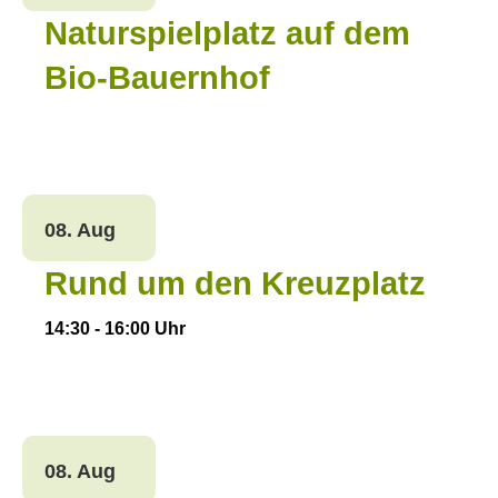
Naturspielplatz auf dem
Bio-Bauernhof
08. Aug
Rund um den Kreuzplatz
14:30
-
16:00
Uhr
08. Aug