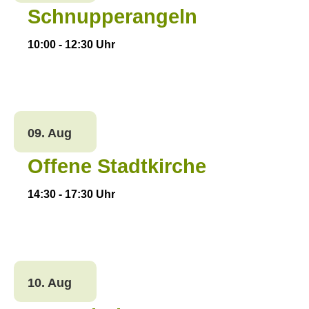
Schnupperangeln
10:00
-
12:30
Uhr
09. Aug
Offene Stadtkirche
14:30
-
17:30
Uhr
10. Aug