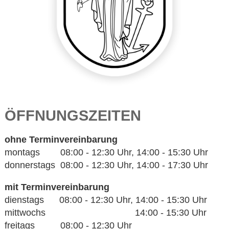
ÖFFNUNGSZEITEN
ohne Terminvereinbarung
montags 08:00 - 12:30 Uhr, 14:00 - 15:30 Uhr
donnerstags 08:00 - 12:30 Uhr, 14:00 - 17:30 Uhr
mit Terminvereinbarung
dienstags 08:00 - 12:30 Uhr, 14:00 - 15:30 Uhr
mittwochs 14:00 - 15:30 Uhr
freitags 08:00 - 12:30 Uhr