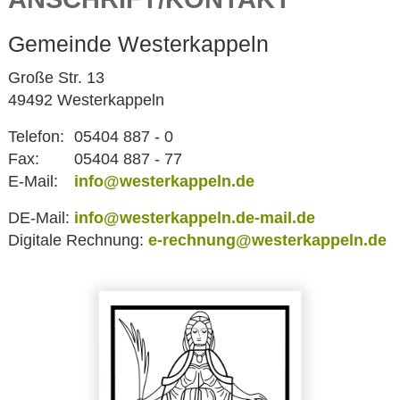
Gemeinde Westerkappeln
Große Str. 13
49492 Westerkappeln
Telefon:
05404 887 - 0
Fax:
05404 887 - 77
E-Mail:
info@westerkappeln.de
DE-Mail:
info@westerkappeln.de-mail.de
Digitale Rechnung:
e-rechnung@westerkappeln.de