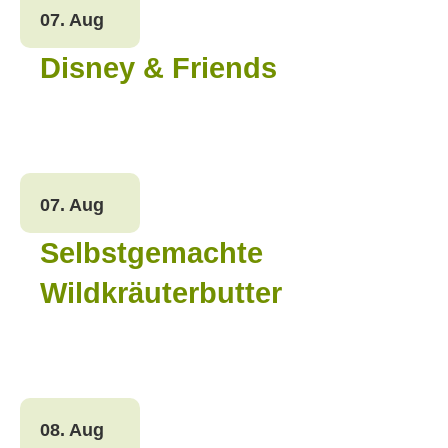
07. Aug
Disney & Friends
07. Aug
Selbstgemachte
Wildkräuterbutter
08. Aug