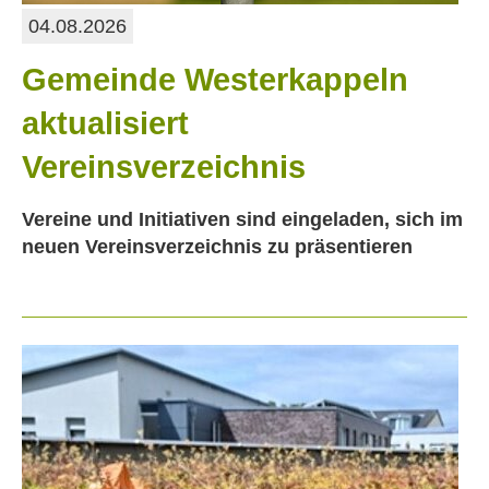
04.08.2026
Gemeinde Westerkappeln
aktualisiert
Vereinsverzeichnis
Vereine und Initiativen sind eingeladen, sich im
neuen Vereinsverzeichnis zu präsentieren