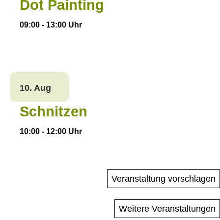
Dot Painting
09:00
-
13:00
Uhr
10. Aug
Schnitzen
10:00
-
12:00
Uhr
Veranstaltung vorschlagen
Weitere Veranstaltungen