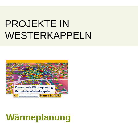
PROJEKTE IN
WESTERKAPPELN
Wärmeplanung