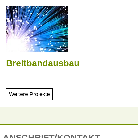
Breitbandausbau
Weitere Projekte
ANSCHRIFT/KONTAKT