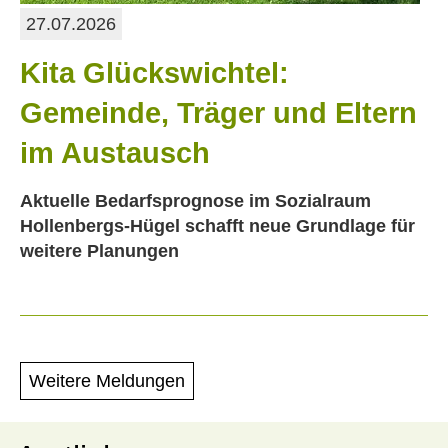
27.07.2026
Kita Glückswichtel:
Gemeinde, Träger und Eltern
im Austausch
Aktuelle Bedarfsprognose im Sozialraum
Hollenbergs-Hügel schafft neue Grundlage für
weitere Planungen
Weitere Meldungen