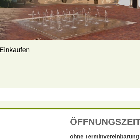
Einkaufen
ÖFFNUNGSZEI
ohne Terminvereinbarung