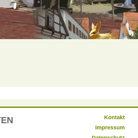
Kontakt
TEN
Impressum
Datenschutz