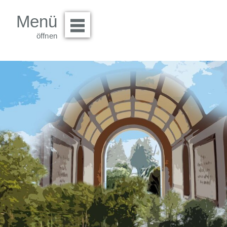
Menü
Menü öffnen