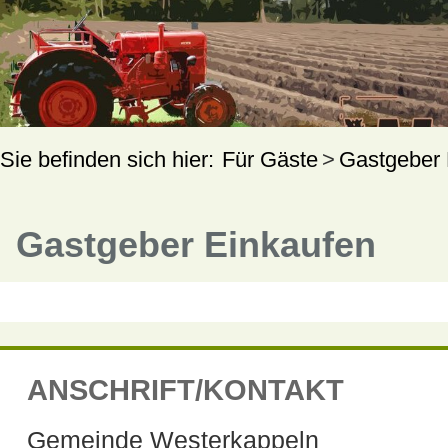
Für Gäste
Gastgeber 
Gastgeber Einkaufen
ANSCHRIFT/KONTAKT
Gemeinde Westerkappeln