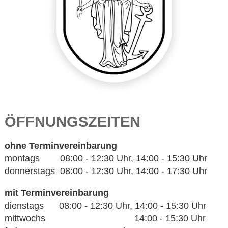
ÖFFNUNGSZEITEN
ohne Terminvereinbarung
montags 08:00 - 12:30 Uhr, 14:00 - 15:30 Uhr
donnerstags 08:00 - 12:30 Uhr, 14:00 - 17:30 Uhr
mit Terminvereinbarung
dienstags 08:00 - 12:30 Uhr, 14:00 - 15:30 Uhr
mittwochs 14:00 - 15:30 Uhr