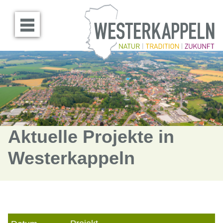
Menü öffnen
Aktuelle Projekte in
Westerkappeln