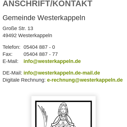
ANSCHRIFT/KONTAKT
Gemeinde Westerkappeln
Große Str. 13
49492 Westerkappeln
Telefon:
05404 887 - 0
Fax:
05404 887 - 77
E-Mail:
info@westerkappeln.de
DE-Mail:
info@westerkappeln.de-mail.de
Digitale Rechnung:
e-rechnung@westerkappeln.de