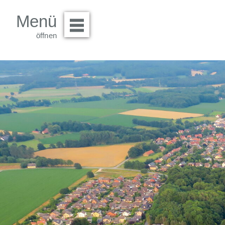
Menü
Menü öffnen