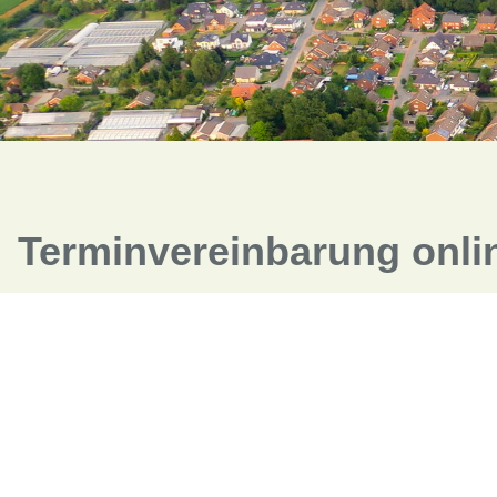
Terminvereinbarung onli