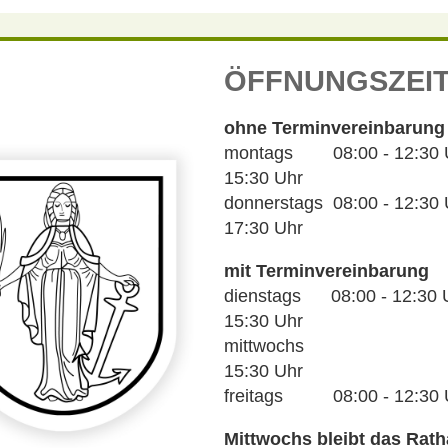
ÖFFNUNGSZEI
ohne Terminvereinbarung
montags 08:00 - 12:30 Uh
15:30 Uhr
donnerstags 08:00 - 12:30 U
17:30 Uhr
mit Terminvereinbarung
dienstags 08:00 - 12:30 U
15:30 Uhr
mittwochs 14
15:30 Uhr
freitags 08:00 - 12:30 
Mittwochs bleibt das Rat