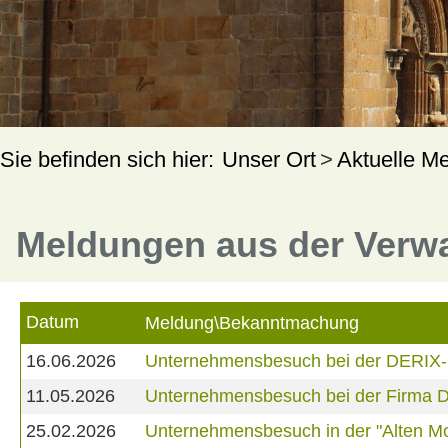
Unser Ort
Aktuelle M
Meldungen aus der Verw
Datum
Meldung\Bekanntmachung
16.06.2026
Unternehmensbesuch bei der DERIX
11.05.2026
Unternehmensbesuch bei der Firma D
25.02.2026
Unternehmensbesuch in der "Alten Mo