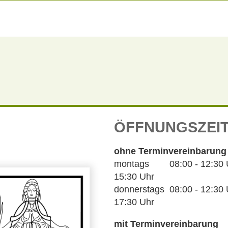
ÖFFNUNGSZEI
ohne Terminvereinbarung
montags 08:00 - 12:30 Uh
15:30 Uhr
donnerstags 08:00 - 12:30 U
17:30 Uhr
mit Terminvereinbarung