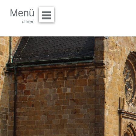
Menü
Menü öffnen