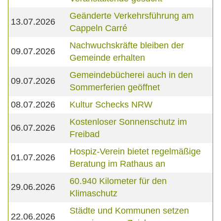
Geänderte Verkehrsführung am
13.07.2026
Cappeln Carré
Nachwuchskräfte bleiben der
09.07.2026
Gemeinde erhalten
Gemeindebücherei auch in den
09.07.2026
Sommerferien geöffnet
08.07.2026
Kultur Schecks NRW
Kostenloser Sonnenschutz im
06.07.2026
Freibad
Hospiz-Verein bietet regelmäßige
01.07.2026
Beratung im Rathaus an
60.940 Kilometer für den
29.06.2026
Klimaschutz
Städte und Kommunen setzen
22.06.2026