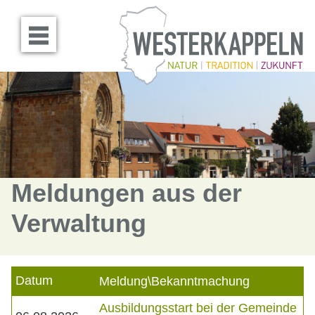
Menü öffnen
Meldungen aus der
Verwaltung
Datum
Meldung\Bekanntmachung
Ausbildungsstart bei der Gemeinde