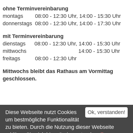
ohne Terminvereinbarung
montags 08:00 - 12:30 Uhr, 14:00 - 15:30 Uhr
donnerstags 08:00 - 12:30 Uhr, 14:00 - 17:30 Uhr
mit Terminvereinbarung
dienstags 08:00 - 12:30 Uhr, 14:00 - 15:30 Uhr
mittwochs 14:00 - 15:30 Uhr
freitags 08:00 - 12:30 Uhr
Mittwochs bleibt das Rathaus am Vormittag
geschlossen.
Kontakt
Diese Webseite nutzt Cookies
Ok, verstanden!
Impressum
um bestmögliche Funktionalität
zu bieten. Durch die Nutzung dieser Webseite
Datenschutz