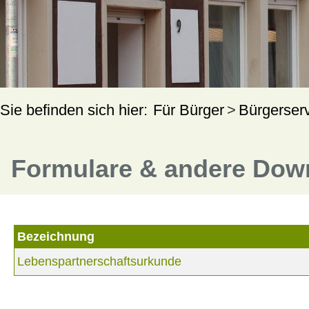
Für Bürger
Bürgerser
Formulare & andere Dow
Bezeichnung
Lebenspartnerschaftsurkunde