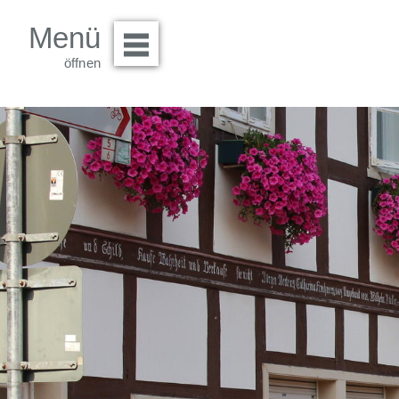
Menü
Menü öffnen