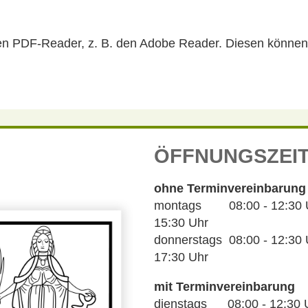
en PDF-Reader, z. B. den Adobe Reader. Diesen können 
ÖFFNUNGSZEI
ohne Terminvereinbarung
montags 08:00 - 12:30 Uh
15:30 Uhr
donnerstags 08:00 - 12:30 U
17:30 Uhr
mit Terminvereinbarung
dienstags 08:00 - 12:30 U