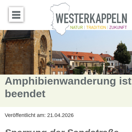
Menü öffnen
Amphibienwanderung ist
beendet
Veröffentlicht am:
21.04.2026