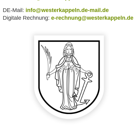
DE-Mail:
info@westerkappeln.de-mail.de
Digitale Rechnung:
e-rechnung@westerkappeln.de