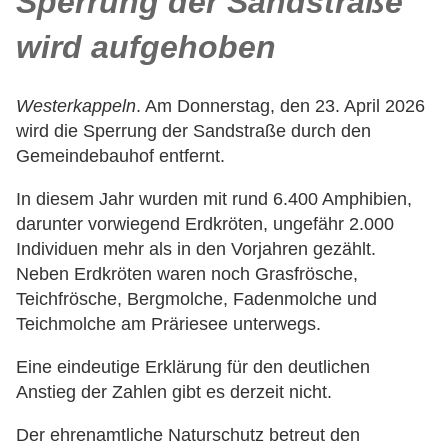
Sperrung der Sandstraße
wird aufgehoben
Westerkappeln
. Am Donnerstag, den 23. April 2026
wird die Sperrung der Sandstraße durch den
Gemeindebauhof entfernt.
In diesem Jahr wurden mit rund 6.400 Amphibien,
darunter vorwiegend Erdkröten, ungefähr 2.000
Individuen mehr als in den Vorjahren gezählt.
Neben Erdkröten waren noch Grasfrösche,
Teichfrösche, Bergmolche, Fadenmolche und
Teichmolche am Präriesee unterwegs.
Eine eindeutige Erklärung für den deutlichen
Anstieg der Zahlen gibt es derzeit nicht.
Der ehrenamtliche Naturschutz betreut den