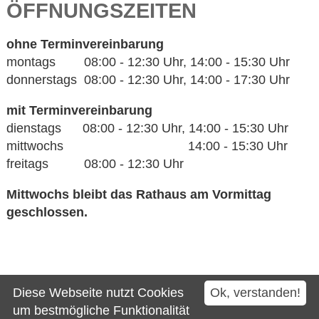
ÖFFNUNGSZEITEN
ohne Terminvereinbarung
montags 08:00 - 12:30 Uhr, 14:00 - 15:30 Uhr
donnerstags 08:00 - 12:30 Uhr, 14:00 - 17:30 Uhr
mit Terminvereinbarung
dienstags 08:00 - 12:30 Uhr, 14:00 - 15:30 Uhr
mittwochs 14:00 - 15:30 Uhr
freitags 08:00 - 12:30 Uhr
Mittwochs bleibt das Rathaus am Vormittag
geschlossen.
Kontakt
Diese Webseite nutzt Cookies
Ok, verstanden!
Impressum
um bestmögliche Funktionalität