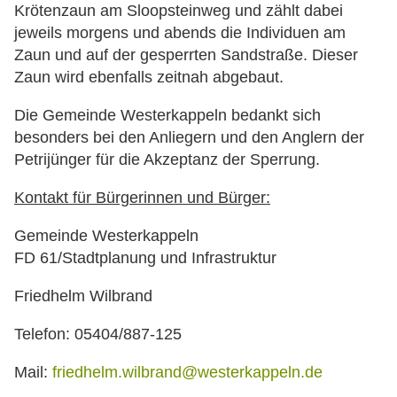
Krötenzaun am Sloopsteinweg und zählt dabei
jeweils morgens und abends die Individuen am
Zaun und auf der gesperrten Sandstraße. Dieser
Zaun wird ebenfalls zeitnah abgebaut.
Die Gemeinde Westerkappeln bedankt sich
besonders bei den Anliegern und den Anglern der
Petrijünger für die Akzeptanz der Sperrung.
Kontakt für Bürgerinnen und Bürger:
Gemeinde Westerkappeln
FD 61/Stadtplanung und Infrastruktur
Friedhelm Wilbrand
Telefon: 05404/887-125
Mail:
friedhelm.wilbrand@westerkappeln.de