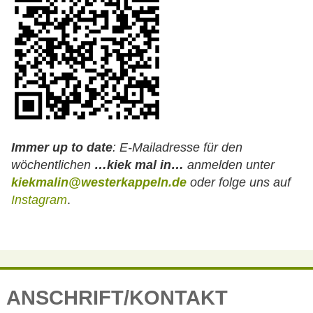
Immer up to date
:
E-Mailadresse für den
wöchentlichen
…kiek mal in…
anmelden unter
kiekmalin@westerkappeln.de
oder folge uns auf
Instagram
.
ANSCHRIFT/KONTAKT