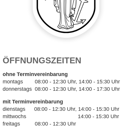
ÖFFNUNGSZEITEN
ohne Terminvereinbarung
montags 08:00 - 12:30 Uhr, 14:00 - 15:30 Uhr
donnerstags 08:00 - 12:30 Uhr, 14:00 - 17:30 Uhr
mit Terminvereinbarung
dienstags 08:00 - 12:30 Uhr, 14:00 - 15:30 Uhr
mittwochs 14:00 - 15:30 Uhr
freitags 08:00 - 12:30 Uhr