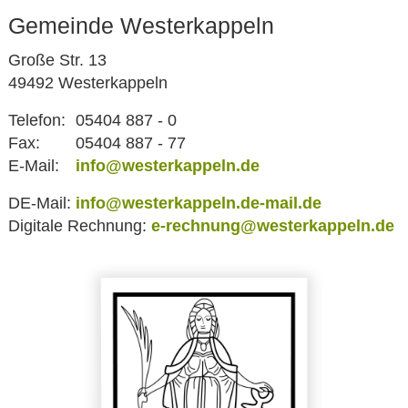
Gemeinde Westerkappeln
Große Str. 13
49492 Westerkappeln
Telefon:
05404 887 - 0
Fax:
05404 887 - 77
E-Mail:
info@westerkappeln.de
DE-Mail:
info@westerkappeln.de-mail.de
Digitale Rechnung:
e-rechnung@westerkappeln.de