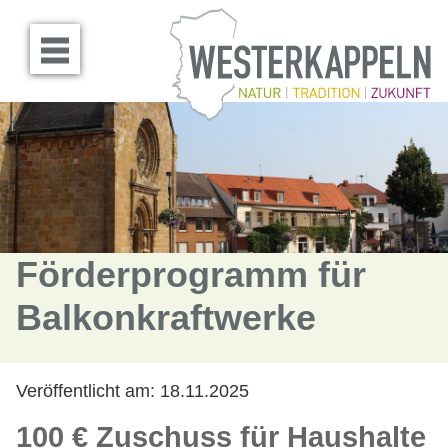
Menü öffnen
Förderprogramm für
Balkonkraftwerke
Veröffentlicht am:
18.11.2025
100 € Zuschuss für Haushalte