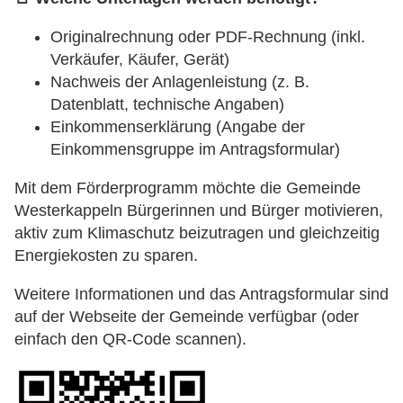
Originalrechnung oder PDF-Rechnung (inkl.
Verkäufer, Käufer, Gerät)
Nachweis der Anlagenleistung (z. B.
Datenblatt, technische Angaben)
Einkommenserklärung (Angabe der
Einkommensgruppe im Antragsformular)
Mit dem Förderprogramm möchte die Gemeinde
Westerkappeln Bürgerinnen und Bürger motivieren,
aktiv zum Klimaschutz beizutragen und gleichzeitig
Energiekosten zu sparen.
Weitere Informationen und das Antragsformular sind
auf der Webseite der Gemeinde verfügbar (oder
einfach den QR-Code scannen).