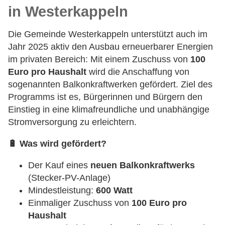
in Westerkappeln
Die Gemeinde Westerkappeln unterstützt auch im
Jahr 2025 aktiv den Ausbau erneuerbarer Energien
im privaten Bereich: Mit einem Zuschuss von
100
Euro pro Haushalt
wird die Anschaffung von
sogenannten Balkonkraftwerken gefördert. Ziel des
Programms ist es, Bürgerinnen und Bürgern den
Einstieg in eine klimafreundliche und unabhängige
Stromversorgung zu erleichtern.
🔋
Was wird gefördert?
Der Kauf eines
neuen Balkonkraftwerks
(Stecker-PV-Anlage)
Mindestleistung:
600 Watt
Einmaliger Zuschuss von
100 Euro pro
Haushalt