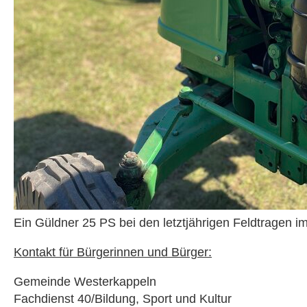
Ein Güldner 25 PS bei den letztjährigen Feldtragen i
Kontakt für Bürgerinnen und Bürger:
Gemeinde Westerkappeln
Fachdienst 40/Bildung, Sport und Kultur