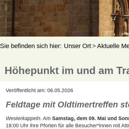
Unser Ort
Aktuelle M
Höhepunkt im und am Tr
Veröffentlicht am:
06.05.2026
Feldtage mit Oldtimertreffen s
Westerkappeln
. Am
Samstag, dem 09. Mai und Sonn
18:00 Uhr ihre Pforten für alle Besucher*innen mit Att