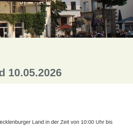
 10.05.2026
Tecklenburger Land in der Zeit von 10:00 Uhr bis