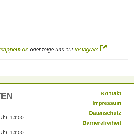
kappeln.de
oder folge uns auf
Instagram
.
Kontakt
TEN
Impressum
Datenschutz
r, 14:00 -
Barrierefreiheit
hr, 14:00 -