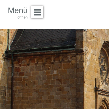
Menü
Menü öffnen