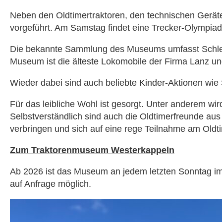
Neben den Oldtimertraktoren, den technischen Gerä
vorgeführt. Am Samstag findet eine Trecker-Olympiade 
Die bekannte Sammlung des Museums umfasst Schleppe
Museum ist die älteste Lokomobile der Firma Lanz un
Wieder dabei sind auch beliebte Kinder-Aktionen wie
Für das leibliche Wohl ist gesorgt. Unter anderem wi
Selbstverständlich sind auch die Oldtimerfreunde au
verbringen und sich auf eine rege Teilnahme am Oldti
Zum Traktorenmuseum Westerkappeln
Ab 2026 ist das Museum an jedem letzten Sonntag im 
auf Anfrage möglich.