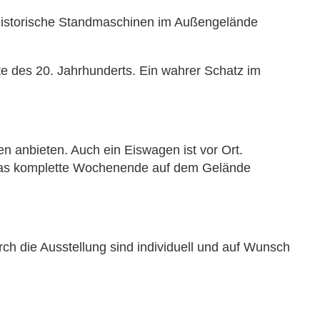
historische Standmaschinen im Außengelände
e des 20. Jahrhunderts. Ein wahrer Schatz im
n anbieten. Auch ein Eiswagen ist vor Ort.
se das komplette Wochenende auf dem Gelände
h die Ausstellung sind individuell und auf Wunsch