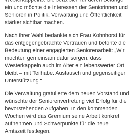
ein und möchte die Interessen der Seniorinnen und
Senioren in Politik, Verwaltung und Öffentlichkeit
stärker sichtbar machen.
Nach ihrer Wahl bedankte sich Frau Kohnhorst für
das entgegengebrachte Vertrauen und betonte die
Bedeutung einer engagierten Seniorenarbeit: „Wir
möchten gemeinsam dafür sorgen, dass
Westerkappeln auch im Alter ein lebenswerter Ort
bleibt – mit Teilhabe, Austausch und gegenseitiger
Unterstützung.“
Die Verwaltung gratulierte dem neuen Vorstand und
wünschte der Seniorenvertretung viel Erfolg für die
bevorstehenden Aufgaben. In den kommenden
Wochen wird das Gremium seine Arbeit konkret
aufnehmen und Schwerpunkte für die neue
Amtszeit festlegen.