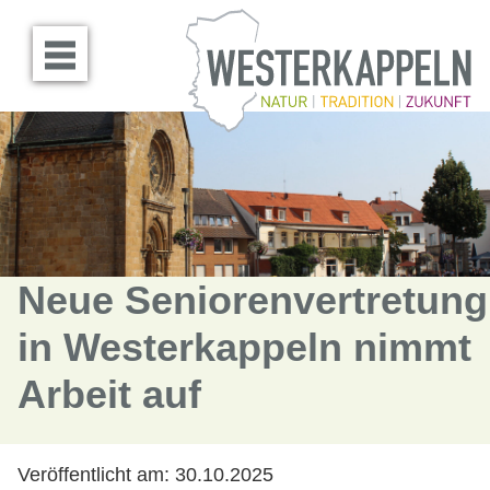
Menü öffnen
Neue Seniorenvertretung
in Westerkappeln nimmt
Arbeit auf
Veröffentlicht am:
30.10.2025