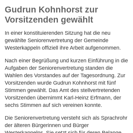
Gudrun Kohnhorst zur
Vorsitzenden gewählt
In einer konstituierenden Sitzung hat die neu
gewählte Seniorenvertretung der Gemeinde
Westerkappeln offiziell ihre Arbeit aufgenommen.
Nach einer Begrüßung und kurzen Einführung in die
Aufgaben der Seniorenvertretung standen die
Wahlen des Vorstandes auf der Tagesordnung. Zur
Vorsitzenden wurde Gudrun Kohnhorst mit fünf
Stimmen gewählt. Das Amt des stellvertretenden
Vorsitzenden übernimmt Karl-Heinz Erfmann, der
sechs Stimmen auf sich vereinen konnte.
Die Seniorenvertretung versteht sich als Sprachrohr
der älteren Bürgerinnen und Bürger
Westerkappelns. Sie setzt sich für deren Belange