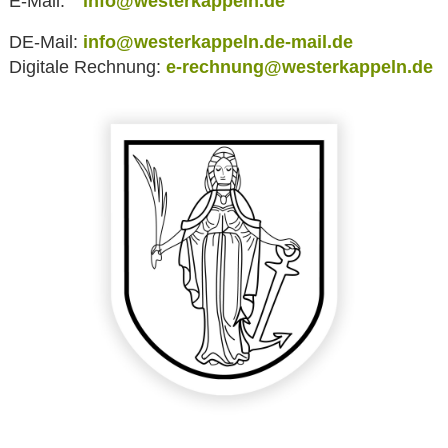
E-Mail:
info@westerkappeln.de
DE-Mail:
info@westerkappeln.de-mail.de
Digitale Rechnung:
e-rechnung@westerkappeln.de