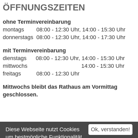
ÖFFNUNGSZEITEN
ohne Terminvereinbarung
montags 08:00 - 12:30 Uhr, 14:00 - 15:30 Uhr
donnerstags 08:00 - 12:30 Uhr, 14:00 - 17:30 Uhr
mit Terminvereinbarung
dienstags 08:00 - 12:30 Uhr, 14:00 - 15:30 Uhr
mittwochs 14:00 - 15:30 Uhr
freitags 08:00 - 12:30 Uhr
Mittwochs bleibt das Rathaus am Vormittag
geschlossen.
Kontakt
Diese Webseite nutzt Cookies
Ok, verstanden!
Impressum
um bestmögliche Funktionalität