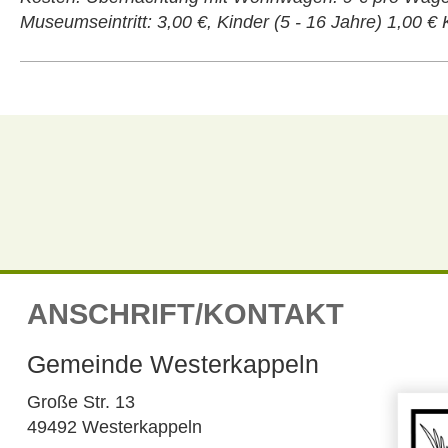
Museumseintritt: 3,00 €, Kinder (5 - 16 Jahre) 1,00 € K
ANSCHRIFT/KONTAKT
Gemeinde Westerkappeln
Große Str. 13
49492 Westerkappeln