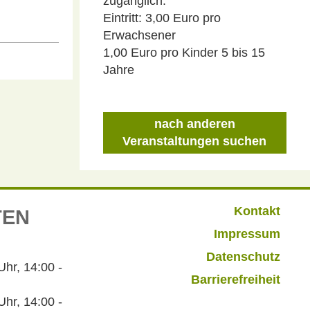
zugänglich.
Eintritt:
3,00 Euro pro
Erwachsener
1,00 Euro pro Kinder 5 bis 15
Jahre
nach anderen
Veranstaltungen suchen
Kontakt
TEN
Impressum
Datenschutz
r, 14:00 -
Barrierefreiheit
hr, 14:00 -