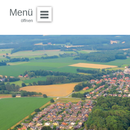
Menü
Menü öffnen