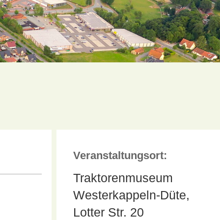
Veranstaltungsort:
Traktorenmuseum
Westerkappeln-Düte,
Lotter Str. 20