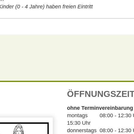
inder (0 - 4 Jahre) haben freien Eintritt
ÖFFNUNGSZEI
ohne Terminvereinbarung
montags 08:00 - 12:30 Uh
15:30 Uhr
donnerstags 08:00 - 12:30 U