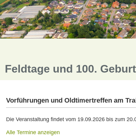
Feldtage und 100. Gebur
Vorführungen und Oldtimertreffen am T
Die Veranstaltung findet vom 19.09.2026 bis zum 20.0
Alle Termine anzeigen