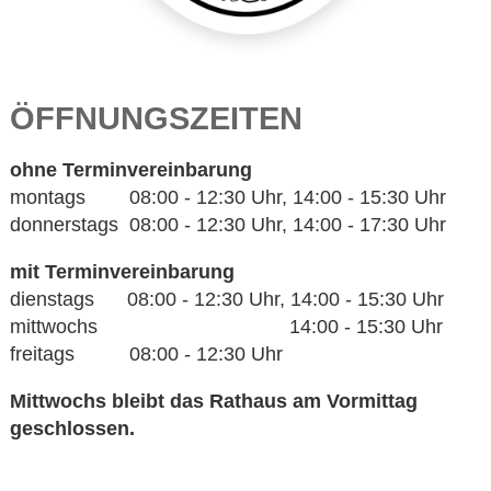
ÖFFNUNGSZEITEN
ohne Terminvereinbarung
montags 08:00 - 12:30 Uhr, 14:00 - 15:30 Uhr
donnerstags 08:00 - 12:30 Uhr, 14:00 - 17:30 Uhr
mit Terminvereinbarung
dienstags 08:00 - 12:30 Uhr, 14:00 - 15:30 Uhr
mittwochs 14:00 - 15:30 Uhr
freitags 08:00 - 12:30 Uhr
Mittwochs bleibt das Rathaus am Vormittag
geschlossen.