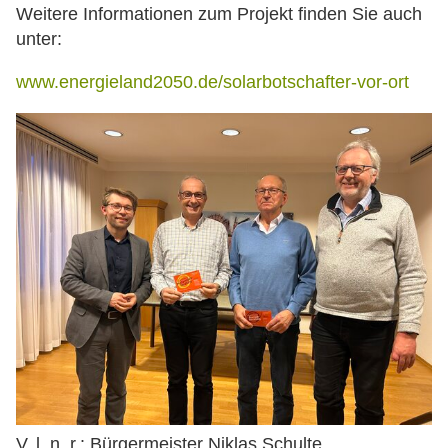
Weitere Informationen zum Projekt finden Sie auch
unter:
www.energieland2050.de/solarbotschafter-vor-ort
V. l. n. r.: Bürgermeister Niklas Schulte,