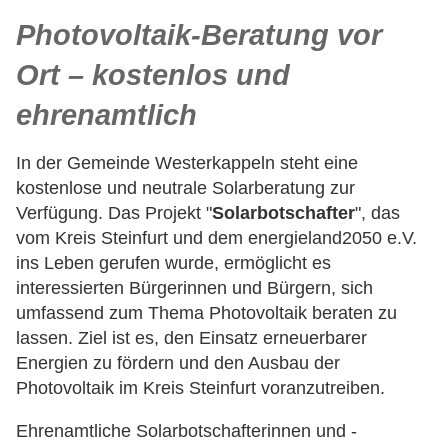
Photovoltaik-Beratung vor
Ort – kostenlos und
ehrenamtlich
In der Gemeinde Westerkappeln steht eine
kostenlose und neutrale Solarberatung zur
Verfügung. Das Projekt "
Solarbotschafter
", das
vom Kreis Steinfurt und dem energieland2050 e.V.
ins Leben gerufen wurde, ermöglicht es
interessierten Bürgerinnen und Bürgern, sich
umfassend zum Thema Photovoltaik beraten zu
lassen. Ziel ist es, den Einsatz erneuerbarer
Energien zu fördern und den Ausbau der
Photovoltaik im Kreis Steinfurt voranzutreiben.
Ehrenamtliche Solarbotschafterinnen und -