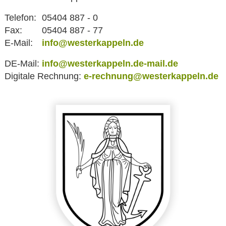
Telefon:
05404 887 - 0
Fax:
05404 887 - 77
E-Mail:
info@westerkappeln.de
DE-Mail:
info@westerkappeln.de-mail.de
Digitale Rechnung:
e-rechnung@westerkappeln.de