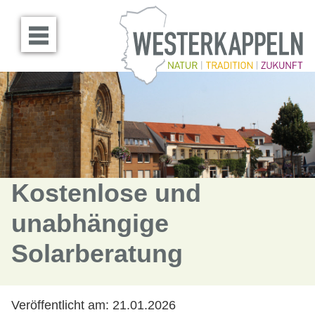
Menü öffnen
Kostenlose und
unabhängige
Solarberatung
Veröffentlicht am:
21.01.2026