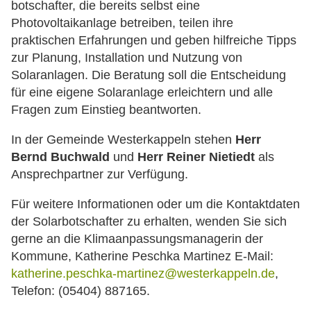
botschafter, die bereits selbst eine
Photovoltaikanlage betreiben, teilen ihre
praktischen Erfahrungen und geben hilfreiche Tipps
zur Planung, Installation und Nutzung von
Solaranlagen. Die Beratung soll die Entscheidung
für eine eigene Solaranlage erleichtern und alle
Fragen zum Einstieg beantworten.
In der Gemeinde Westerkappeln stehen
Herr
Bernd Buchwald
und
Herr Reiner Nietiedt
als
Ansprechpartner zur Verfügung.
Für weitere Informationen oder um die Kontaktdaten
der Solarbotschafter zu erhalten, wenden Sie sich
gerne an die Klimaanpassungsmanagerin der
Kommune, Katherine Peschka Martinez E-Mail:
katherine.peschka-martinez@westerkappeln.de
,
Telefon: (05404) 887165.