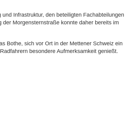
nd Infrastruktur, den beteiligten Fachabteilungen
 der Morgensternstraße konnte daher bereits im
 Bothe, sich vor Ort in der Mettener Schweiz ein
d Radfahrern besondere Aufmerksamkeit genießt.