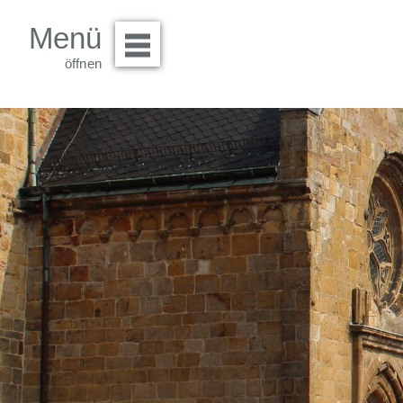
Menü
Menü öffnen