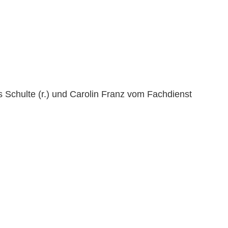
 Schulte (r.) und Carolin Franz vom Fachdienst