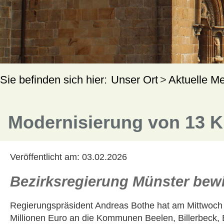
Unser Ort
Aktuelle M
Modernisierung von 13 K
Veröffentlicht am:
03.02.2026
Bezirksregierung Münster bew
Regierungspräsident Andreas Bothe hat am Mittwoch 
Millionen Euro an die Kommunen Beelen, Billerbeck,