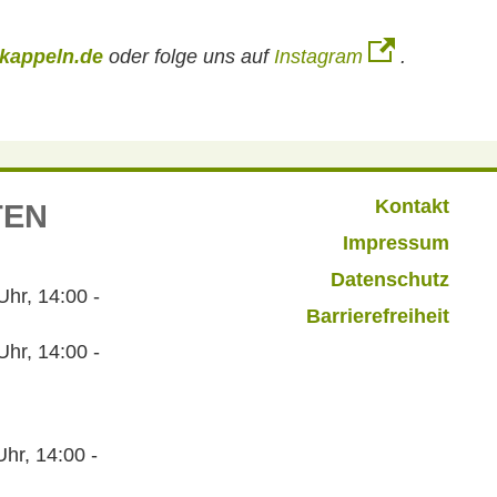
kappeln.de
oder folge uns auf
Instagram
.
Kontakt
TEN
Impressum
Datenschutz
r, 14:00 -
Barrierefreiheit
hr, 14:00 -
hr, 14:00 -