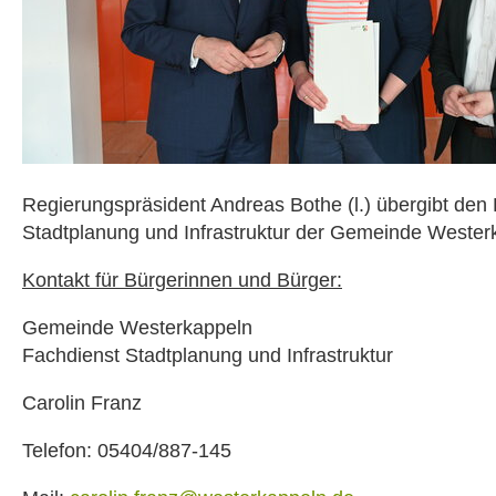
Regierungspräsident Andreas Bothe (l.) übergibt den
Stadtplanung und Infrastruktur der Gemeinde Wester
Kontakt für Bürgerinnen und Bürger:
Gemeinde Westerkappeln
Fachdienst Stadtplanung und Infrastruktur
Carolin Franz
Telefon: 05404/887-145