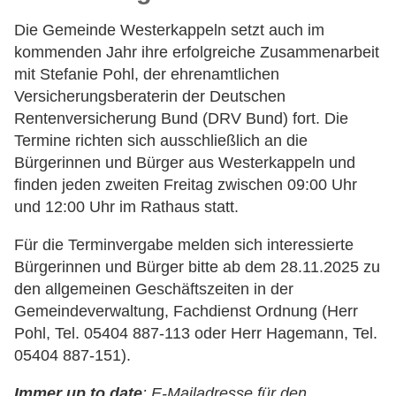
Die Gemeinde Westerkappeln setzt auch im
kommenden Jahr ihre erfolgreiche Zusammenarbeit
mit Stefanie Pohl, der ehrenamtlichen
Versicherungsberaterin der Deutschen
Rentenversicherung Bund (DRV Bund) fort. Die
Termine richten sich ausschließlich an die
Bürgerinnen und Bürger aus Westerkappeln und
finden jeden zweiten Freitag zwischen 09:00 Uhr
und 12:00 Uhr im Rathaus statt.
Für die Terminvergabe melden sich interessierte
Bürgerinnen und Bürger bitte ab dem 28.11.2025 zu
den allgemeinen Geschäftszeiten in der
Gemeindeverwaltung, Fachdienst Ordnung (Herr
Pohl, Tel. 05404 887-113 oder Herr Hagemann, Tel.
05404 887-151).
Immer up to date
:
E-Mailadresse für den