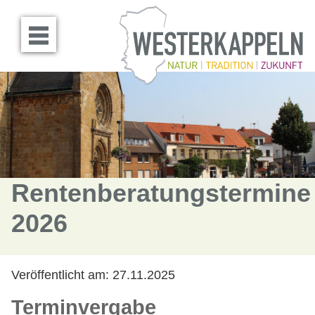
Menü öffnen
Rentenberatungstermine
2026
Veröffentlicht am:
27.11.2025
Terminvergabe