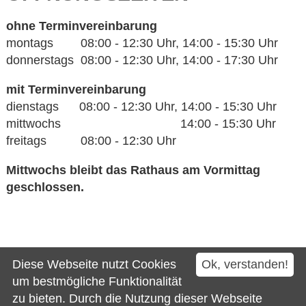
ohne Terminvereinbarung
montags 08:00 - 12:30 Uhr, 14:00 - 15:30 Uhr
donnerstags 08:00 - 12:30 Uhr, 14:00 - 17:30 Uhr
mit Terminvereinbarung
dienstags 08:00 - 12:30 Uhr, 14:00 - 15:30 Uhr
mittwochs 14:00 - 15:30 Uhr
freitags 08:00 - 12:30 Uhr
Mittwochs bleibt das Rathaus am Vormittag
geschlossen.
Kontakt
Diese Webseite nutzt Cookies
Ok, verstanden!
Impressum
um bestmögliche Funktionalität
zu bieten. Durch die Nutzung dieser Webseite
Datenschutz