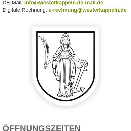
DE-Mail:
info@westerkappeln.de-mail.de
Digitale Rechnung:
e-rechnung@westerkappeln.de
ÖFFNUNGSZEITEN